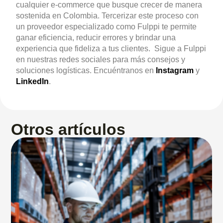
cualquier e-commerce que busque crecer de manera
sostenida en Colombia. Tercerizar este proceso con
un proveedor especializado como Fulppi te permite
ganar eficiencia, reducir errores y brindar una
experiencia que fideliza a tus clientes.
Sigue a Fulppi
en nuestras redes sociales para más consejos y
soluciones logísticas. Encuéntranos en
Instagram
y
LinkedIn
.
Otros artículos