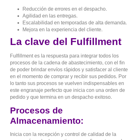
Reducción de errores en el despacho.
Agilidad en las entregas.
Escalabilidad en temporadas de alta demanda.
Mejora en la experiencia del cliente.
La clave del Fulfillment
Fulfillment es la respuesta para integrar todos los
procesos de la cadena de abastecimiento, con el fin
de poder brindar envíos rápidos y satisfacer al cliente
en el momento de comprar y recibir sus pedidos. Por
lo tanto sus procesos se vuelven indispensables en
este engranaje perfecto que inicia con una orden de
pedido y que termina en un despacho exitoso.
Procesos de
Almacenamiento:
Inicia con la recepción y control de calidad de la