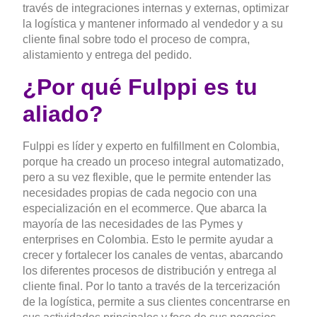
través de integraciones internas y externas, optimizar
la logística y mantener informado al vendedor y a su
cliente final sobre todo el proceso de compra,
alistamiento y entrega del pedido.
¿Por qué Fulppi es tu
aliado?
Fulppi es líder y experto en fulfillment en Colombia,
porque ha creado un proceso integral automatizado,
pero a su vez flexible, que le permite entender las
necesidades propias de cada negocio con una
especialización en el ecommerce. Que abarca la
mayoría de las necesidades de las Pymes y
enterprises en Colombia. Esto le permite ayudar a
crecer y fortalecer los canales de ventas, abarcando
los diferentes procesos de distribución y entrega al
cliente final. Por lo tanto a través de la tercerización
de la logística, permite a sus clientes concentrarse en