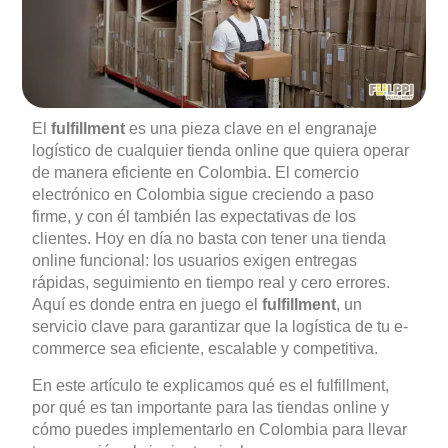
El
fulfillment
es una pieza clave en el engranaje
logístico de cualquier tienda online que quiera operar
de manera eficiente en Colombia. El comercio
electrónico en Colombia sigue creciendo a paso
firme, y con él también las expectativas de los
clientes. Hoy en día no basta con tener una tienda
online funcional: los usuarios exigen entregas
rápidas, seguimiento en tiempo real y cero errores.
Aquí es donde entra en juego el
fulfillment
, un
servicio clave para garantizar que la logística de tu e-
commerce sea eficiente, escalable y competitiva.
En este artículo te explicamos qué es el fulfillment,
por qué es tan importante para las tiendas online y
cómo puedes implementarlo en Colombia para llevar