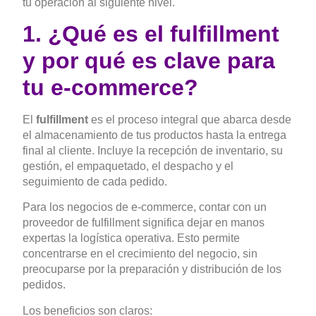
tu operación al siguiente nivel.
1. ¿Qué es el fulfillment
y por qué es clave para
tu e-commerce?
El
fulfillment
es el proceso integral que abarca desde
el almacenamiento de tus productos hasta la entrega
final al cliente. Incluye la recepción de inventario, su
gestión, el empaquetado, el despacho y el
seguimiento de cada pedido.
Para los negocios de e-commerce, contar con un
proveedor de fulfillment significa dejar en manos
expertas la logística operativa. Esto permite
concentrarse en el crecimiento del negocio, sin
preocuparse por la preparación y distribución de los
pedidos.
Los beneficios son claros: