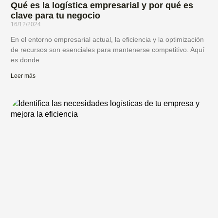
Qué es la logística empresarial y por qué es
clave para tu negocio
16/12/2024
En el entorno empresarial actual, la eficiencia y la optimización
de recursos son esenciales para mantenerse competitivo. Aquí
es donde
Leer más