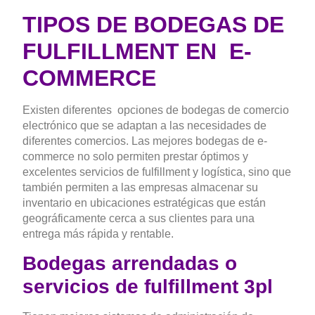
TIPOS DE BODEGAS DE
FULFILLMENT EN E-
COMMERCE
Existen diferentes opciones de bodegas de comercio
electrónico que se adaptan a las necesidades de
diferentes comercios. Las mejores bodegas de e-
commerce no solo permiten prestar óptimos y
excelentes servicios de fulfillment y logística, sino que
también permiten a las empresas almacenar su
inventario en ubicaciones estratégicas que están
geográficamente cerca a sus clientes para una
entrega más rápida y rentable.
Bodegas arrendadas o
servicios de fulfillment 3pl