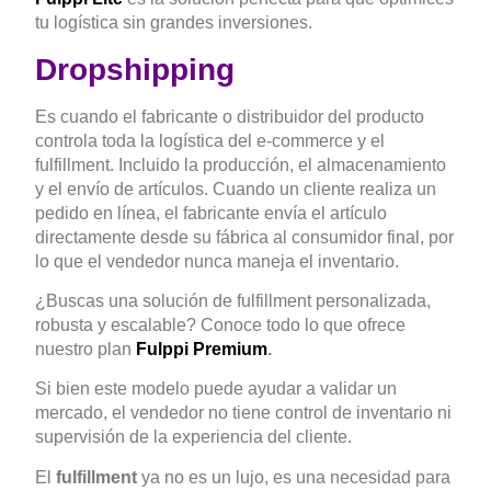
tu logística sin grandes inversiones.
Dropshipping
Es cuando el fabricante o distribuidor del producto
controla toda la logística del e-commerce y el
fulfillment. Incluido la producción, el almacenamiento
y el envío de artículos. Cuando un cliente realiza un
pedido en línea, el fabricante envía el artículo
directamente desde su fábrica al consumidor final, por
lo que el vendedor nunca maneja el inventario.
¿Buscas una solución de fulfillment personalizada,
robusta y escalable? Conoce todo lo que ofrece
nuestro plan
Fulppi Premium
.
Si bien este modelo puede ayudar a validar un
mercado, el vendedor no tiene control de inventario ni
supervisión de la experiencia del cliente.
El
fulfillment
ya no es un lujo, es una necesidad para