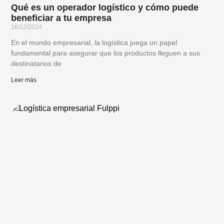
Qué es un operador logístico y cómo puede
beneficiar a tu empresa
16/12/2024
En el mundo empresarial, la logística juega un papel
fundamental para asegurar que los productos lleguen a sus
destinatarios de
Leer más