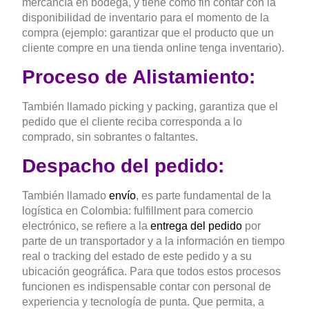
mercancía en bodega, y tiene como fin contar con la
disponibilidad de inventario para el momento de la
compra (ejemplo: garantizar que el producto que un
cliente compre en una tienda online tenga inventario).
Proceso de Alistamiento:
También llamado picking y packing, garantiza que el
pedido que el cliente reciba corresponda a lo
comprado, sin sobrantes o faltantes.
Despacho del pedido:
También llamado
envío
, es parte fundamental de la
logística en Colombia: fulfillment para comercio
electrónico, se refiere a la
entrega del pedido
por
parte de un transportador y a la información en tiempo
real o tracking del estado de este pedido y a su
ubicación geográfica. Para que todos estos procesos
funcionen es indispensable contar con personal de
experiencia y tecnología de punta. Que permita, a