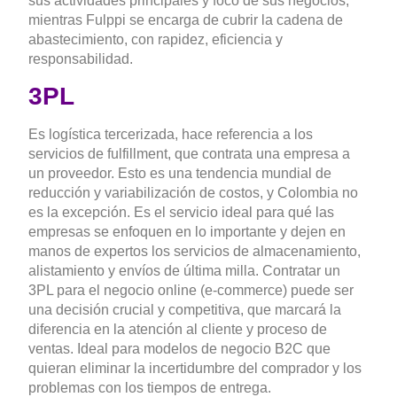
sus actividades principales y foco de sus negocios,
mientras Fulppi se encarga de cubrir la cadena de
abastecimiento, con rapidez, eficiencia y
responsabilidad.
3PL
Es logística tercerizada, hace referencia a los
servicios de fulfillment, que contrata una empresa a
un proveedor. Esto es una tendencia mundial de
reducción y variabilización de costos, y Colombia no
es la excepción. Es el servicio ideal para qué las
empresas se enfoquen en lo importante y dejen en
manos de expertos los servicios de almacenamiento,
alistamiento y envíos de última milla. Contratar un
3PL para el negocio online (e-commerce) puede ser
una decisión crucial y competitiva, que marcará la
diferencia en la atención al cliente y proceso de
ventas. Ideal para modelos de negocio B2C que
quieran eliminar la incertidumbre del comprador y los
problemas con los tiempos de entrega.