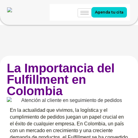
Agenda tu cita
La Importancia del
Fulfillment en
Colombia
En la actualidad que vivimos, la logística y el
cumplimiento de pedidos juegan un papel crucial en
el éxito de cualquier empresa. En Colombia, un país
con un mercado en crecimiento y una creciente
demanda de productos, el Fulfillment se ha convertido