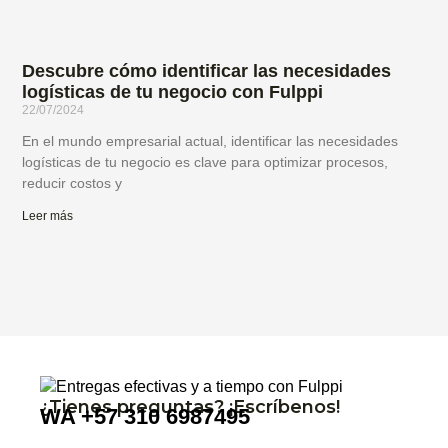
Descubre cómo identificar las necesidades
logísticas de tu negocio con Fulppi
22/07/2024
En el mundo empresarial actual, identificar las necesidades
logísticas de tu negocio es clave para optimizar procesos,
reducir costos y
Leer más
¿Tienes preguntas? ¡Escríbenos!
WA
+57 310 6987495