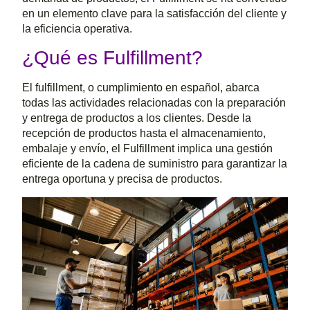
en un elemento clave para la satisfacción del cliente y
la eficiencia operativa.
¿Qué es Fulfillment?
El fulfillment, o cumplimiento en español, abarca
todas las actividades relacionadas con la preparación
y entrega de productos a los clientes. Desde la
recepción de productos hasta el almacenamiento,
embalaje y envío, el Fulfillment implica una gestión
eficiente de la cadena de suministro para garantizar la
entrega oportuna y precisa de productos.