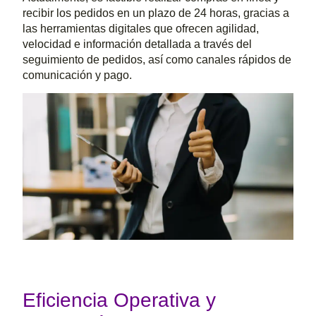
recibir los pedidos en un plazo de 24 horas, gracias a
las herramientas digitales que ofrecen agilidad,
velocidad e información detallada a través del
seguimiento de pedidos, así como canales rápidos de
comunicación y pago.
Eficiencia Operativa y