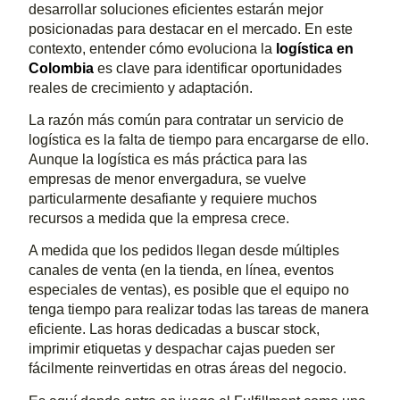
desarrollar soluciones eficientes estarán mejor
posicionadas para destacar en el mercado. En este
contexto, entender cómo evoluciona la
logística en
Colombia
es clave para identificar oportunidades
reales de crecimiento y adaptación.
La razón más común para contratar un servicio de
logística es la falta de tiempo para encargarse de ello.
Aunque la logística es más práctica para las
empresas de menor envergadura, se vuelve
particularmente desafiante y requiere muchos
recursos a medida que la empresa crece.
A medida que los pedidos llegan desde múltiples
canales de venta (en la tienda, en línea, eventos
especiales de ventas), es posible que el equipo no
tenga tiempo para realizar todas las tareas de manera
eficiente. Las horas dedicadas a buscar stock,
imprimir etiquetas y despachar cajas pueden ser
fácilmente reinvertidas en otras áreas del negocio.