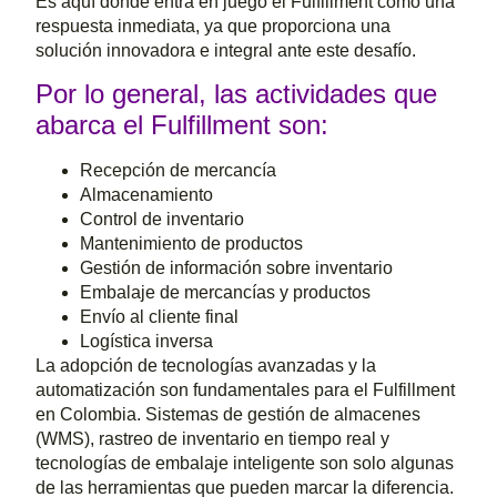
Es aquí donde entra en juego el Fulfillment como una
respuesta inmediata, ya que proporciona una
solución innovadora e integral ante este desafío.
Por lo general, las actividades que
abarca el Fulfillment son:
Recepción de mercancía
Almacenamiento
Control de inventario
Mantenimiento de productos
Gestión de información sobre inventario
Embalaje de mercancías y productos
Envío al cliente final
Logística inversa
La adopción de tecnologías avanzadas y la
automatización son fundamentales para el Fulfillment
en Colombia. Sistemas de gestión de almacenes
(WMS), rastreo de inventario en tiempo real y
tecnologías de embalaje inteligente son solo algunas
de las herramientas que pueden marcar la diferencia.