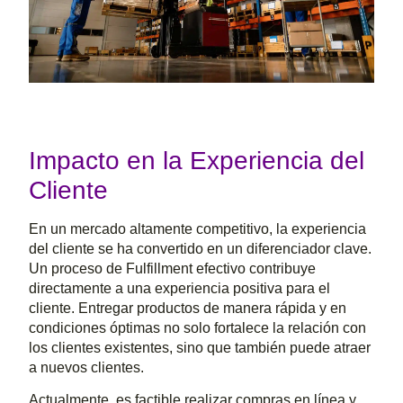
Impacto en la Experiencia del
Cliente
En un mercado altamente competitivo, la experiencia
del cliente se ha convertido en un diferenciador clave.
Un proceso de Fulfillment efectivo contribuye
directamente a una experiencia positiva para el
cliente. Entregar productos de manera rápida y en
condiciones óptimas no solo fortalece la relación con
los clientes existentes, sino que también puede atraer
a nuevos clientes.
Actualmente, es factible realizar compras en línea y