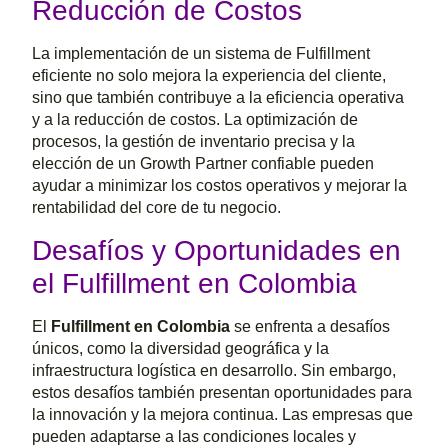
Reducción de Costos
La implementación de un sistema de Fulfillment
eficiente no solo mejora la experiencia del cliente,
sino que también contribuye a la eficiencia operativa
y a la reducción de costos. La optimización de
procesos, la gestión de inventario precisa y la
elección de un Growth Partner confiable pueden
ayudar a minimizar los costos operativos y mejorar la
rentabilidad del core de tu negocio.
Desafíos y Oportunidades en
el Fulfillment en Colombia
El
Fulfillment en Colombia
se enfrenta a desafíos
únicos, como la diversidad geográfica y la
infraestructura logística en desarrollo. Sin embargo,
estos desafíos también presentan oportunidades para
la innovación y la mejora continua. Las empresas que
pueden adaptarse a las condiciones locales y