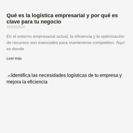
Qué es la logística empresarial y por qué es
clave para tu negocio
16/12/2024
En el entorno empresarial actual, la eficiencia y la optimización
de recursos son esenciales para mantenerse competitivo. Aquí
es donde
Leer más