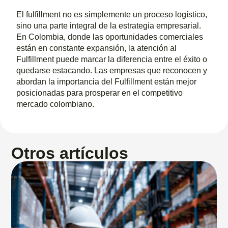
El fulfillment no es simplemente un proceso logístico,
sino una parte integral de la estrategia empresarial.
En Colombia, donde las oportunidades comerciales
están en constante expansión, la atención al
Fulfillment puede marcar la diferencia entre el éxito o
quedarse estacando. Las empresas que reconocen y
abordan la importancia del Fulfillment están mejor
posicionadas para prosperar en el competitivo
mercado colombiano.
Otros artículos