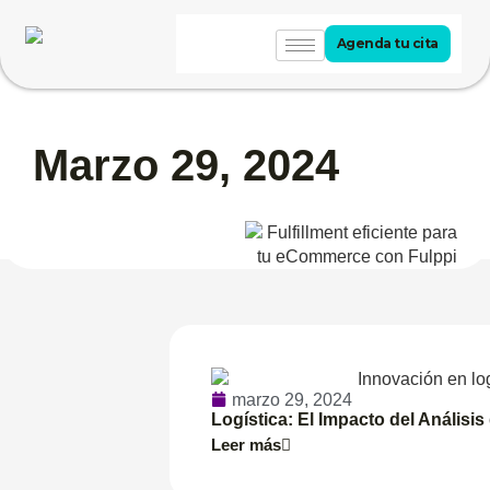
Agenda tu cita
Marzo 29, 2024
marzo 29, 2024
Logística: El Impacto del Análisis
Leer más