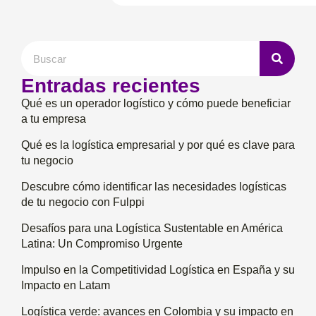
Entradas recientes
Qué es un operador logístico y cómo puede beneficiar
a tu empresa
Qué es la logística empresarial y por qué es clave para
tu negocio
Descubre cómo identificar las necesidades logísticas
de tu negocio con Fulppi
Desafíos para una Logística Sustentable en América
Latina: Un Compromiso Urgente
Impulso en la Competitividad Logística en España y su
Impacto en Latam
Logística verde: avances en Colombia y su impacto en