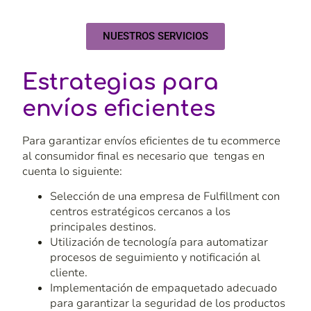
NUESTROS SERVICIOS
Estrategias para
envíos eficientes
Para garantizar envíos eficientes de tu ecommerce
al consumidor final es necesario que tengas en
cuenta lo siguiente:
Selección de una empresa de
Fulfillment
con
centros estratégicos cercanos a los
principales destinos.
Utilización de tecnología para automatizar
procesos de seguimiento y notificación al
cliente.
Implementación de empaquetado adecuado
para garantizar la seguridad de los productos