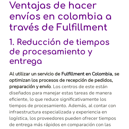
Ventajas de hacer
envíos en colombia a
través de Fulfillment
1. Reducción de tiempos
de procesamiento y
entrega
Al utilizar un
servicio de
Fulfillment
en Colombia
, se
optimizan los procesos de recepción de pedidos,
preparación y envío
. Los centros de este están
diseñados para manejar estas tareas de manera
eficiente, lo que reduce significativamente los
tiempos de procesamiento. Además, al contar con
infraestructura especializada y experiencia en
logística, los proveedores pueden ofrecer tiempos
de entrega más rápidos en comparación con las