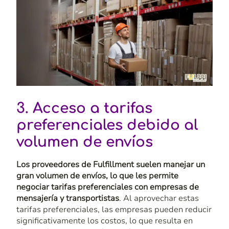
3. Acceso a tarifas
preferenciales debido al
volumen de envíos
Los proveedores de
Fulfillment
suelen manejar un
gran volumen de envíos, lo que les permite
negociar tarifas preferenciales con empresas de
mensajería y transportistas
. Al aprovechar estas
tarifas preferenciales, las empresas pueden reducir
significativamente los costos, lo que resulta en