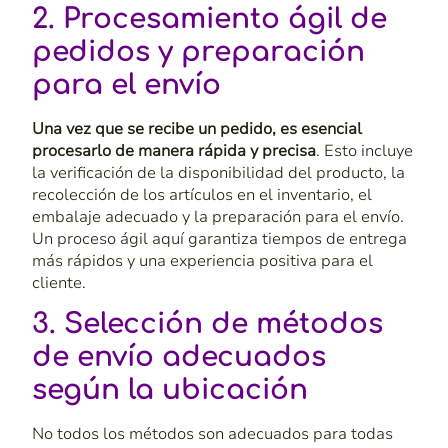
2. Procesamiento ágil de
pedidos y preparación
para el envío
Una vez que se recibe un pedido, es esencial
procesarlo de manera rápida y precisa
. Esto incluye
la verificación de la disponibilidad del producto, la
recolección de los artículos en el inventario, el
embalaje adecuado y la preparación para el envío.
Un proceso ágil aquí garantiza tiempos de entrega
más rápidos y una experiencia positiva para el
cliente.
3. Selección de métodos
de envío adecuados
según la ubicación
No todos los métodos son adecuados para todas