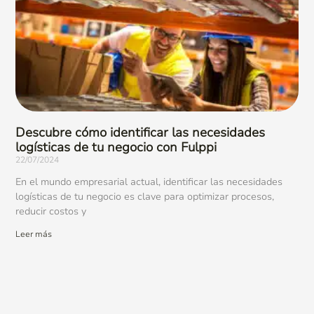
Descubre cómo identificar las necesidades
logísticas de tu negocio con Fulppi
22/07/2024
En el mundo empresarial actual, identificar las necesidades
logísticas de tu negocio es clave para optimizar procesos,
reducir costos y
Leer más