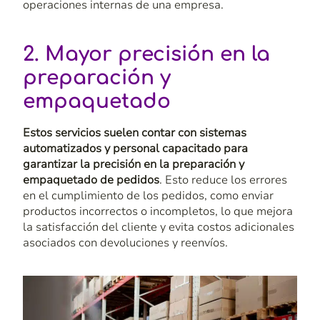
operaciones internas de una empresa.
2. Mayor precisión en la
preparación y
empaquetado
Estos servicios suelen contar con sistemas
automatizados y personal capacitado para
garantizar la precisión en la preparación y
empaquetado de pedidos
. Esto reduce los errores
en el cumplimiento de los pedidos, como enviar
productos incorrectos o incompletos, lo que mejora
la satisfacción del cliente y evita costos adicionales
asociados con devoluciones y reenvíos.