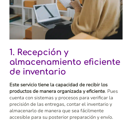
1. Recepción y
almacenamiento eficiente
de inventario
Este servicio tiene la capacidad de recibir los
productos de manera organizada y eficiente
. Pues
cuenta con sistemas y procesos para verificar la
precisión de las entregas, contar el inventario y
almacenarlo de manera que sea fácilmente
accesible para su posterior preparación y envío.