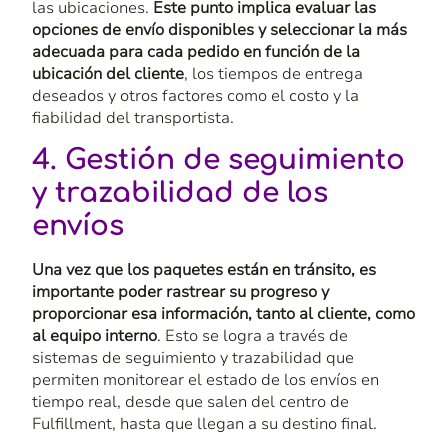
las ubicaciones.
Este punto implica evaluar las
opciones de envío disponibles y seleccionar la más
adecuada para cada pedido en función de la
ubicación del cliente
, los tiempos de entrega
deseados y otros factores como el costo y la
fiabilidad del transportista.
4. Gestión de seguimiento
y trazabilidad de los
envíos
Una vez que los paquetes están en tránsito, es
importante poder rastrear su progreso y
proporcionar esa información, tanto al cliente, como
al equipo interno
. Esto se logra a través de
sistemas de seguimiento y trazabilidad que
permiten monitorear el estado de los envíos en
tiempo real, desde que salen del centro de
Fulfillment
, hasta que llegan a su destino final.