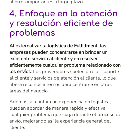
ahorros importantes a largo plazo.
4. Enfoque en la atención
y resolución eficiente de
problemas
Al externalizar
la logística de
Fulfillment
, las
empresas pueden concentrarse en brindar un
excelente servicio al cliente y en resolver
eficientemente cualquier problema relacionado con
los envíos
. Los proveedores suelen ofrecer soporte
al cliente y servicios de atención al cliente, lo que
libera recursos internos para centrarse en otras
áreas del negocio.
Además, al contar con experiencia en logística,
pueden abordar de manera rápida y efectiva
cualquier problema que surja durante el proceso de
envío, mejorando así la experiencia general del
cliente.