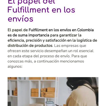
El papel del
Fulfillment en los
envíos
El papel de
Fulfillment en los envíos en Colombia
es de suma importancia
para garantizar la
eficiencia, precisión y satisfacción en la logística de
distribución de productos
. Las empresas
que
ofrecen este servicio
desempeñan un rol esencial
en cada etapa del proceso de envío.
Para que
conozcas más,
a continuación mencionamos
algunos: