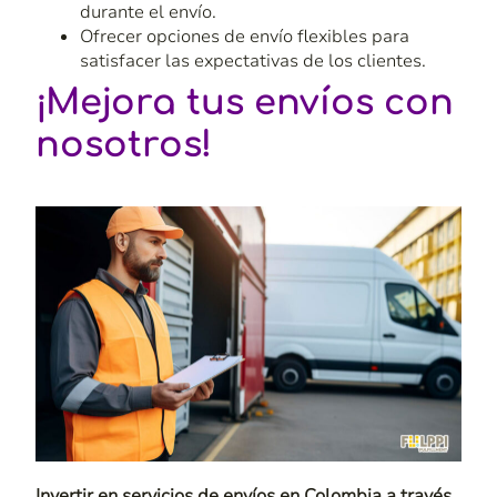
durante el envío.
Ofrecer opciones de envío flexibles para
satisfacer las expectativas de los clientes.
¡Mejora tus envíos con
nosotros!
Invertir en servicios de
envíos en Colombia a través