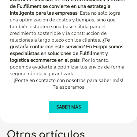
de Fulfillment
se convierte en una estrategia
inteligente para las empresas
. Esta no solo logra
una optimización de costos y tiempos, sino que
también establece una base sólida para el
crecimiento sostenible y la construcción de
relaciones a largo plazo con los clientes.
¿Te
gustaría contar con este servicio? En Fulppi somos
especialistas en soluciones de
Fulfillment
y
logística ecommerce
en el país
. Por lo tanto,
podemos ayudarte a optimizar tus envíos de forma
segura, rápida y garantizada.
¡
Ponte en contacto con nosotros
para saber más!
¡Te esperamos!
SABER MÁS
Otros artículos